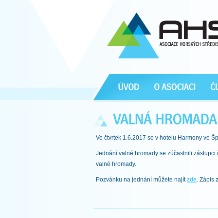
Ve čtvrtek 1.6.2017 se v hotelu Harmony ve 
Jednání valné hromady se zúčastnili zástupci
valné hromady.
Pozvánku na jednání můžete najít
zde
. Zápis 