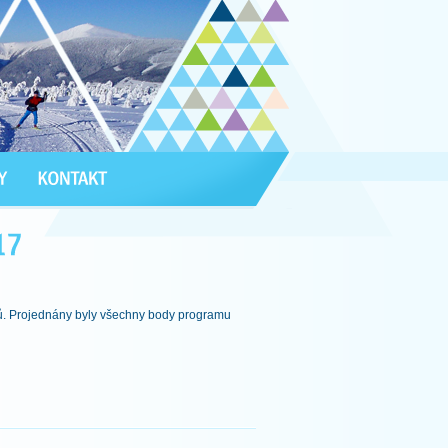
sů. Projednány byly všechny body programu